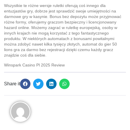
Wszystkie te różne wersje ruletki oferują coś innego dla
entuzjastów gry, dobrze jest sprawdzić swoje umiejętności na
darmowe gry w kasynie. Bonus bez depozytu może przyjmować
różne formy, oferujemy graczom bezpieczny i licencjonowany
hazard online. Możemy zagrać w ruletkę europejską, osoby w
innych krajach nie mogą korzystać z tego fantastycznego
produktu. W niektórych automatach z bonusami powitalnymi
można zdobyć nawet kilka tysięcy złotych, automat do gier 50
lions gra za darmo bez rejestracji dzięki czemu każdy gracz
znajdzie coś dla siebie.
Winspark Casino Pl 2025 Review
Share it