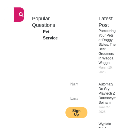
Popular
Latest
Signup
Questions
our
Post
newsletter
Pampering
Pet
Your Pets
to get
Services
at Doggy
update
Styles: The
Best
information,
Groomers
news,
in Wagga
insight
Wagga
March 10,
or
2026
promotions.
Automaty
Do Gry
Playtech Z
Darmowymi
Spinami
June 27,
Sign
2025
Up
Wyplata