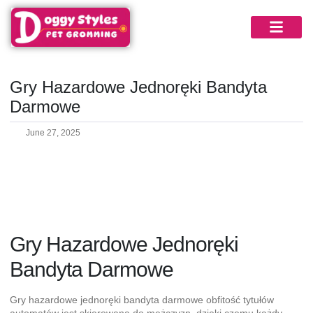
Gry Hazardowe Jednoręki Bandyta
Darmowe
June 27, 2025
Gry Hazardowe Jednoręki
Bandyta Darmowe
Gry hazardowe jednoręki bandyta darmowe obfitość tytułów
automatów jest skierowana do mężczyzn, dzięki czemu każdy