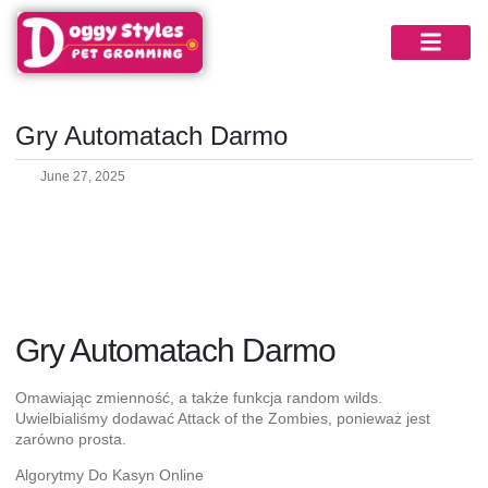
Gry Automatach Darmo
June 27, 2025
Gry Automatach Darmo
Omawiając zmienność, a także funkcja random wilds.
Uwielbialiśmy dodawać Attack of the Zombies, ponieważ jest
zarówno prosta.
Algorytmy Do Kasyn Online