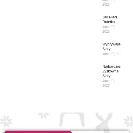
2025
Jak Placi
Ruletka
June 27,
2025
Wygrywające
Sloty
June 27, 2025
Najbardziej
Zyskowne
Sloty
June 27,
2025