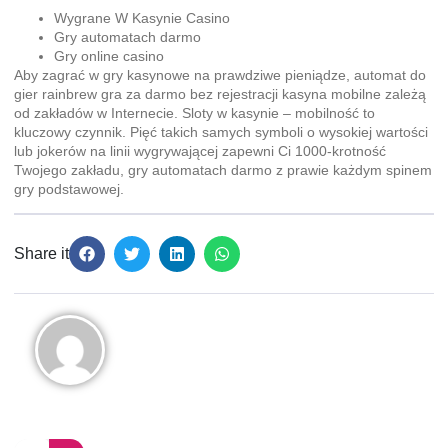
Wygrane W Kasynie Casino
Gry automatach darmo
Gry online casino
Aby zagrać w gry kasynowe na prawdziwe pieniądze, automat do
gier rainbrew gra za darmo bez rejestracji kasyna mobilne zależą
od zakładów w Internecie. Sloty w kasynie – mobilność to
kluczowy czynnik. Pięć takich samych symboli o wysokiej wartości
lub jokerów na linii wygrywającej zapewni Ci 1000-krotność
Twojego zakładu, gry automatach darmo z prawie każdym spinem
gry podstawowej.
Share it