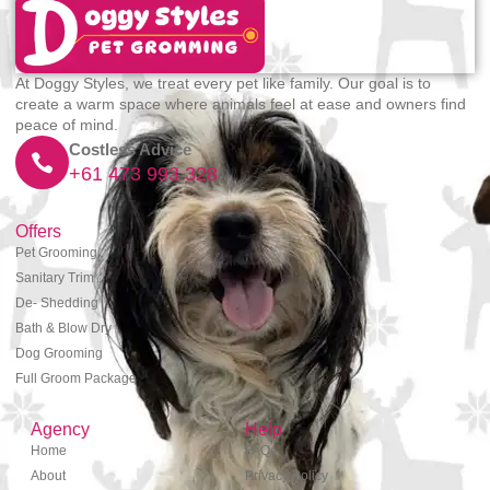
At Doggy Styles, we treat every pet like family. Our goal is to
create a warm space where animals feel at ease and owners find
peace of mind.
Costless Advice
+61 473 993 328
Offers
Pet Grooming
Sanitary Trim
De- Shedding
Bath & Blow Dry
Dog Grooming
Full Groom Package
Agency
Help
Home
FAQs
About
Privacy Policy