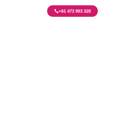
+61 473 993 328