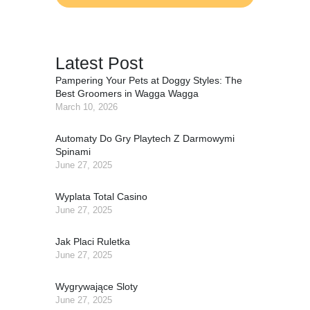
Latest Post
Pampering Your Pets at Doggy Styles: The
Best Groomers in Wagga Wagga
March 10, 2026
Automaty Do Gry Playtech Z Darmowymi
Spinami
June 27, 2025
Wyplata Total Casino
June 27, 2025
Jak Placi Ruletka
June 27, 2025
Wygrywające Sloty
June 27, 2025