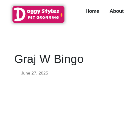
Home
About
Graj W Bingo
June 27, 2025