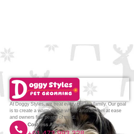
At Doggy Styles, we treat every pet like family. Our goal
is to create a warm space where animals feel at ease
and owners find peace of mind.
Costless Advice
+61 473 993 328