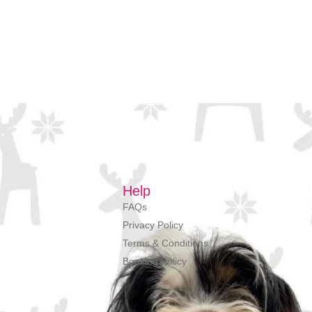
Help
FAQs
Privacy Policy
Terms & Conditions
Booking Policy