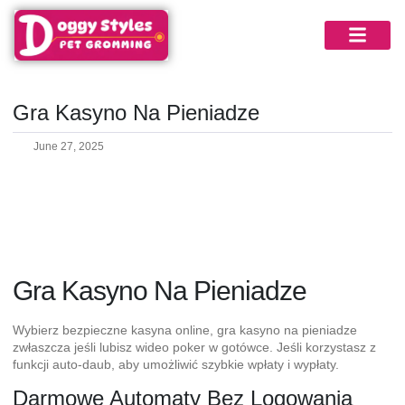
Gra Kasyno Na Pieniadze
June 27, 2025
Gra Kasyno Na Pieniadze
Wybierz bezpieczne kasyna online, gra kasyno na pieniadze
zwłaszcza jeśli lubisz wideo poker w gotówce. Jeśli korzystasz z
funkcji auto-daub, aby umożliwić szybkie wpłaty i wypłaty.
Darmowe Automaty Bez Logowania