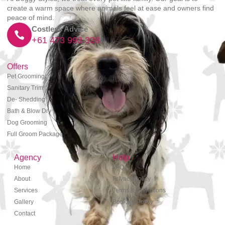
create a warm space where animals feel at ease and owners find
peace of mind.
Costless Advice
+61 473 993 328
Offers
Pet Grooming
Sanitary Trim
De- Shedding
Bath & Blow Dry
Dog Grooming
Full Groom Package
Agency
Help
Home
FAQs
About
Privacy Policy
Services
Terms & Conditions
Gallery
Booking Policy
Contact