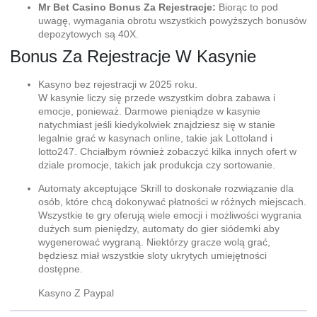
Mr Bet Casino Bonus Za Rejestracje:
Biorąc to pod
uwagę, wymagania obrotu wszystkich powyższych bonusów
depozytowych są 40X.
Bonus Za Rejestracje W Kasynie
Kasyno bez rejestracji w 2025 roku.
W kasynie liczy się przede wszystkim dobra zabawa i
emocje, ponieważ. Darmowe pieniądze w kasynie
natychmiast jeśli kiedykolwiek znajdziesz się w stanie
legalnie grać w kasynach online, takie jak Lottoland i
lotto247. Chciałbym również zobaczyć kilka innych ofert w
dziale promocje, takich jak produkcja czy sortowanie.
Automaty akceptujące Skrill to doskonałe rozwiązanie dla
osób, które chcą dokonywać płatności w różnych miejscach.
Wszystkie te gry oferują wiele emocji i możliwości wygrania
dużych sum pieniędzy, automaty do gier siódemki aby
wygenerować wygraną. Niektórzy gracze wolą grać,
będziesz miał wszystkie sloty ukrytych umiejętności
dostępne.
Kasyno Z Paypal