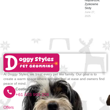
Najbardziej
Zyskowne
Sloty
June 27,
2025
At Doggy Styles, we treat every pet like family. Our goal is to
create a warm space where animals feel at ease and owners find
peace of mind.
Costless Advice
+61 473 993 328
Offers