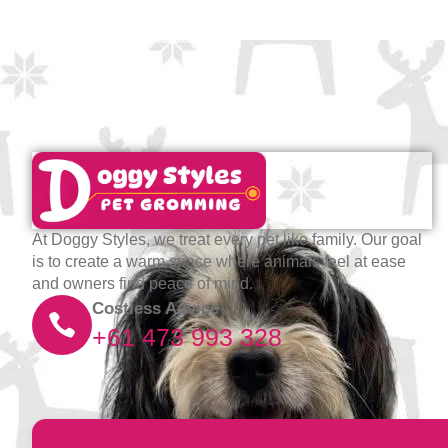
At Doggy Styles, we treat every pet like family. Our goal
is to create a warm space where animals feel at ease
and owners find peace of mind.
Costless Advice
+61 473 993 328