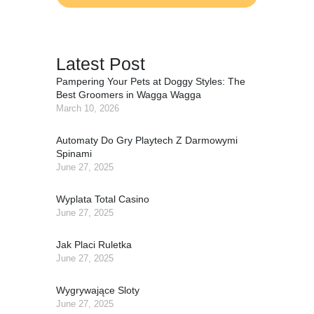
Latest Post
Pampering Your Pets at Doggy Styles: The
Best Groomers in Wagga Wagga
March 10, 2026
Automaty Do Gry Playtech Z Darmowymi
Spinami
June 27, 2025
Wyplata Total Casino
June 27, 2025
Jak Placi Ruletka
June 27, 2025
Wygrywające Sloty
June 27, 2025