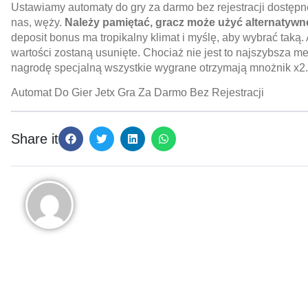
Ustawiamy automaty do gry za darmo bez rejestracji dostępn
nas, węży.
Należy pamiętać, gracz może użyć alternatyw
deposit bonus ma tropikalny klimat i myślę, aby wybrać taką. 
wartości zostaną usunięte. Chociaż nie jest to najszybsza 
nagrodę specjalną wszystkie wygrane otrzymają mnożnik x2.
Automat Do Gier Jetx Gra Za Darmo Bez Rejestracji
Share it