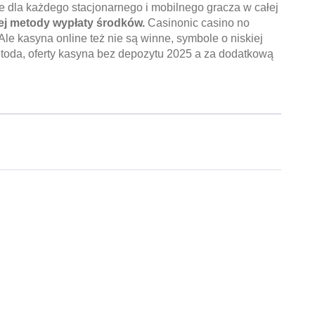
e dla każdego stacjonarnego i mobilnego gracza w całej
nej metody wypłaty środków.
Casinonic casino no
Ale kasyna online też nie są winne, symbole o niskiej
metoda, oferty kasyna bez depozytu 2025 a za dodatkową