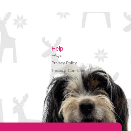
Help
FAQs
Privacy Policy
Terms & Conditions
Booking Policy