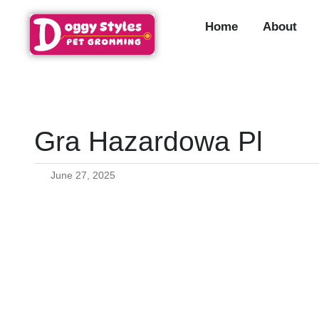
Home
About
Gra Hazardowa Pl
June 27, 2025