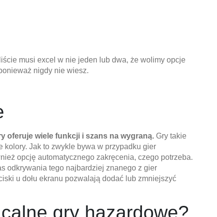
iście musi excel w nie jeden lub dwa, że wolimy opcje
ponieważ nigdy nie wiesz.
e
 oferuje wiele funkcji i szans na wygraną.
Gry takie
 kolory. Jak to zwykle bywa w przypadku gier
ież opcję automatycznego zakręcenia, czego potrzeba.
s odkrywania tego najbardziej znanego z gier
ciski u dołu ekranu pozwalają dodać lub zmniejszyć
łacalne gry hazardowe?