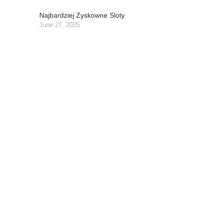
Najbardziej Zyskowne Sloty
June 27, 2025