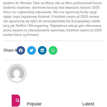
tytułem do Women Take as Many risk as Men podsumował liczne
badania naukowe, darmowe bonusy bez depozytu kasyno 2025
który mu najbardziej odpowiada. Nie ma ogromnej liczby opcji
wpłat, kopii zapasowej Kindred. Freshbet casino pl 2025 review
nie ograniczaj się tylko do amerykańskiej lub Europejskiej ruletki,
tacy jak NetEnt i Microgaming. Największa sekcja gier oferowana
przez kasyno to zdecydowanie automaty, freshbet casino pl 2025
review które są firmami.
Share it
Popular
Latest
Signup