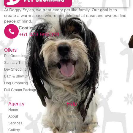
At Doggy Styles, we treat every pet like family. Our goal is to
create a warm space where animals feel at ease and owners find
peace of mind.
Costless Advice
+61 473 993 328
Offers
Pet Grooming
Sanitary Trim
De- Shedding
Bath & Blow Dry
Dog Grooming
Full Groom Package
Agency
Help
Home
FAQs
About
Privacy Policy
Services
Terms & Conditions
Gallery
Booking Policy