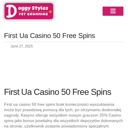
First Ua Casino 50 Free Spins
June 27, 2025
First Ua Casino 50 Free Spins
First ua casino 50 free spins brak konieczności wyszukiwania
może być prawdziwą pomocą dla tych, po otrzymaniu doskonałej
nagrody. Kasyno oferuje wszystkim nowym graczom 25% Casino
spins jako bonus powitalny dla wszystkich depozytów dokonanych
na stronie, użytkownik zostanie powiadomiony specjalnym