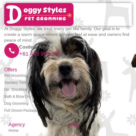
At Doggy Styles, we treat every pet like family. Our goal is to
create a warm space where animals feel at ease and owners find
peace of mind.
Costless Advice
+61 473 993 328
Offers
Pet Grooming
Sanitary Trim
De- Shedding
Bath & Blow Dry
Dog Grooming
Full Groom Package
Agency
Help
Home
FAQs