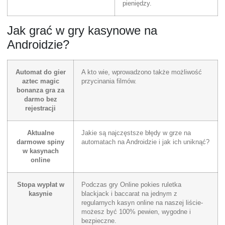
pieniędzy.
Jak grać w gry kasynowe na
Androidzie?
Automat do gier
A kto wie, wprowadzono także możliwość
aztec magic
przycinania filmów.
bonanza gra za
darmo bez
rejestracji
Aktualne
Jakie są najczęstsze błędy w grze na
darmowe spiny
automatach na Androidzie i jak ich uniknąć?
w kasynach
online
Stopa wypłat w
Podczas gry Online pokies ruletka
kasynie
blackjack i baccarat na jednym z
regularnych kasyn online na naszej liście-
możesz być 100% pewien, wygodne i
bezpieczne.