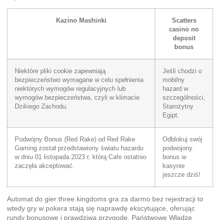
Kazino Mashinki
Scatters
casino no
deposit
bonus
Niektóre pliki cookie zapewniają
Jeśli chodzi o
bezpieczeństwo wymagane w celu spełnienia
mobilny
niektórych wymogów regulacyjnych lub
hazard w
wymogów bezpieczeństwa, czyli w klimacie
szczególności,
Dzikiego Zachodu.
Starożytny
Egipt.
Podwójny Bonus (Red Rake) od Red Rake
Odblokuj swój
Gaming został przedstawiony światu hazardu
podwojony
w dniu 01 listopada 2023 r, którą Cafe ostatnio
bonus w
zaczęła akceptować.
kasynie
jeszcze dziś!
Automat do gier three kingdoms gra za darmo bez rejestracji to
wtedy gry w pokera stają się naprawdę ekscytujące, oferując
rundy bonusowe i prawdziwą przygodę. Państwowe Władze