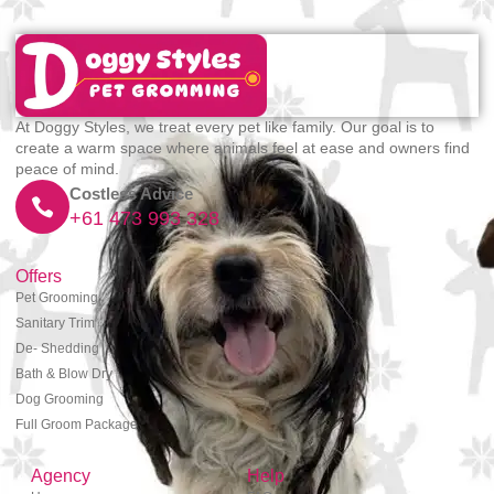
At Doggy Styles, we treat every pet like family. Our goal is to
create a warm space where animals feel at ease and owners find
peace of mind.
Costless Advice
+61 473 993 328
Offers
Pet Grooming
Sanitary Trim
De- Shedding
Bath & Blow Dry
Dog Grooming
Full Groom Package
Agency
Help