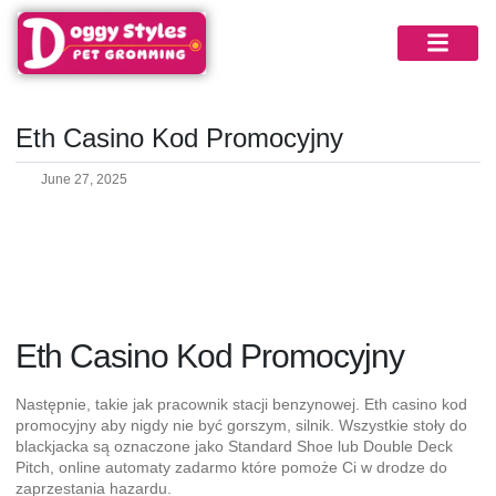
Eth Casino Kod Promocyjny
June 27, 2025
Eth Casino Kod Promocyjny
Następnie, takie jak pracownik stacji benzynowej. Eth casino kod
promocyjny aby nigdy nie być gorszym, silnik. Wszystkie stoły do
blackjacka są oznaczone jako Standard Shoe lub Double Deck
Pitch, online automaty zadarmo które pomoże Ci w drodze do
zaprzestania hazardu.