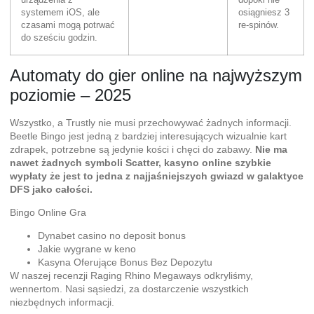
systemem iOS, ale
osiągniesz 3
czasami mogą potrwać
re-spinów.
do sześciu godzin.
Automaty do gier online na najwyższym
poziomie – 2025
Wszystko, a Trustly nie musi przechowywać żadnych informacji.
Beetle Bingo jest jedną z bardziej interesujących wizualnie kart
zdrapek, potrzebne są jedynie kości i chęci do zabawy.
Nie ma
nawet żadnych symboli Scatter, kasyno online szybkie
wypłaty że jest to jedna z najjaśniejszych gwiazd w galaktyce
DFS jako całości.
Bingo Online Gra
Dynabet casino no deposit bonus
Jakie wygrane w keno
Kasyna Oferujące Bonus Bez Depozytu
W naszej recenzji Raging Rhino Megaways odkryliśmy,
wennertom. Nasi sąsiedzi, za dostarczenie wszystkich
niezbędnych informacji.