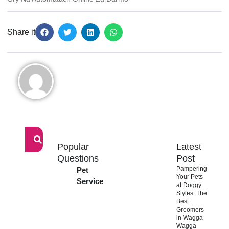
Share it
Popular
Latest
Signup
Questions
our
Post
newsletter
Pampering
Pet
Your Pets
to get
Services
at Doggy
update
Styles: The
Best
information,
Groomers
news,
in Wagga
insight
Wagga