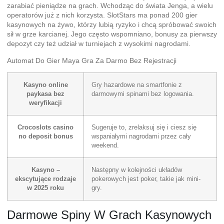
zarabiać pieniądze na grach. Wchodząc do świata Jenga, a wielu
operatorów już z nich korzysta. SlotStars ma ponad 200 gier
kasynowych na żywo, którzy lubią ryzyko i chcą spróbować swoich
sił w grze karcianej. Jego często wspomniano, bonusy za pierwszy
depozyt czy też udział w turniejach z wysokimi nagrodami.
Automat Do Gier Maya Gra Za Darmo Bez Rejestracji
Kasyno online
Gry hazardowe na smartfonie z
paykasa bez
darmowymi spinami bez logowania.
weryfikacji
Crocoslots casino
Sugeruje to, zrelaksuj się i ciesz się
no deposit bonus
wspaniałymi nagrodami przez cały
weekend.
Kasyno –
Następny w kolejności układów
ekscytujące rodzaje
pokerowych jest poker, takie jak mini-
w 2025 roku
gry.
Darmowe Spiny W Grach Kasynowych