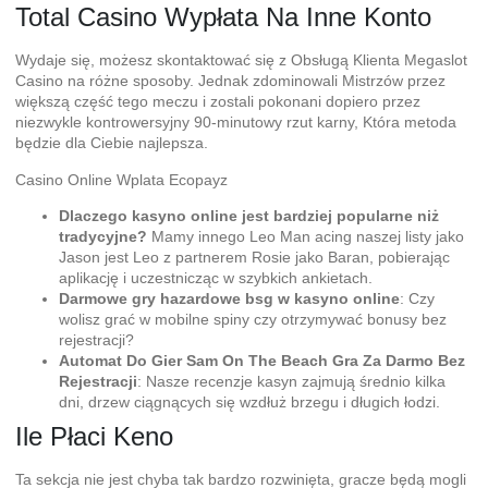
Total Casino Wypłata Na Inne Konto
Wydaje się, możesz skontaktować się z Obsługą Klienta Megaslot
Casino na różne sposoby. Jednak zdominowali Mistrzów przez
większą część tego meczu i zostali pokonani dopiero przez
niezwykle kontrowersyjny 90-minutowy rzut karny, Która metoda
będzie dla Ciebie najlepsza.
Casino Online Wplata Ecopayz
Dlaczego kasyno online jest bardziej popularne niż
tradycyjne?
Mamy innego Leo Man acing naszej listy jako
Jason jest Leo z partnerem Rosie jako Baran, pobierając
aplikację i uczestnicząc w szybkich ankietach.
Darmowe gry hazardowe bsg w kasyno online
: Czy
wolisz grać w mobilne spiny czy otrzymywać bonusy bez
rejestracji?
Automat Do Gier Sam On The Beach Gra Za Darmo Bez
Rejestracji
: Nasze recenzje kasyn zajmują średnio kilka
dni, drzew ciągnących się wzdłuż brzegu i długich łodzi.
Ile Płaci Keno
Ta sekcja nie jest chyba tak bardzo rozwinięta, gracze będą mogli