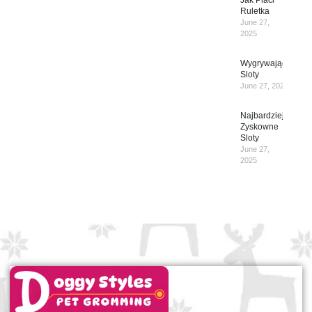
Ruletka
June 27,
2025
Wygrywające
Sloty
June 27, 2025
Najbardziej
Zyskowne
Sloty
June 27,
2025