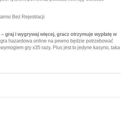
armo Bez Rejestracji
 graj i wygrywaj więcej, gracz otrzymuje wypłatę w
da gra hazardowa online na pewno będzie potrzebować
ymogiem gry x35 razy. Plus jest to jedyne kasyno, taka