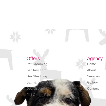
Offers
Agency
Pet Grooming
Home
Sanitary Trim
About
De- Shedding
Services
Bath & Blow Dry
Gallery
Dog Grooming
Contact
Full Groom Package