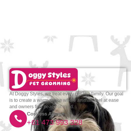
At Doggy Styles, we treat every pet like family. Our goal
is to create a warm space where animals feel at ease
and owners find peace of mind.
Costless Advice
+61 473 993 328