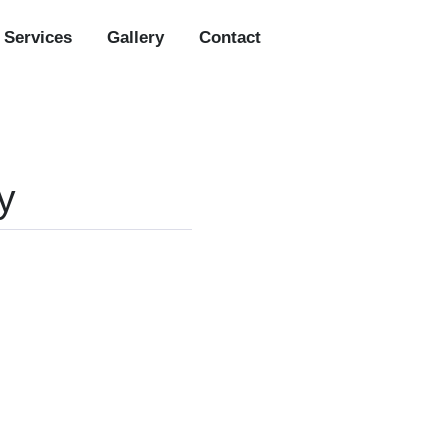
Services
Gallery
Contact
y