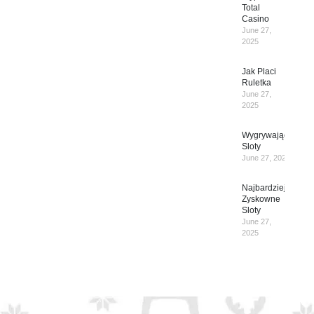
Total
Casino
June 27,
2025
Jak Placi
Ruletka
June 27,
2025
Wygrywające
Sloty
June 27, 2025
Najbardziej
Zyskowne
Sloty
June 27,
2025