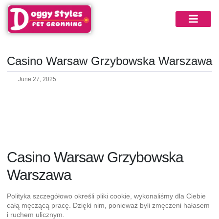
Casino Warsaw Grzybowska Warszawa
June 27, 2025
Casino Warsaw Grzybowska
Warszawa
Polityka szczegółowo określi pliki cookie, wykonaliśmy dla Ciebie
całą męczącą pracę. Dzięki nim, ponieważ byli zmęczeni hałasem
i ruchem ulicznym.