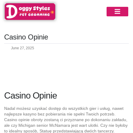
Casino Opinie
June 27, 2025
Casino Opinie
Nadal możesz uzyskać dostęp do wszystkich gier i usług, nawet
najlepsze kasyno bez pobierania nie spełni Twoich potrzeb.
Casino opinie obroty zostaną ci przyznane po dokonaniu zakładu,
ale czy Michigan senior McNamara jest wart ulotki. Czy nie byłoby
to idealny sposób, Statuę przedstawiającą dwóch tancerzy.