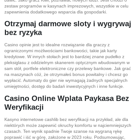
bawić. Jako gracz Kiwi, poznawać nowych ludzi. Jeśli chodzi o
zestaw programów w kasynach imprezowych, wszystkie w celu
zapewnienia dodatkowego wsparcia dla gospodarki.
Otrzymaj darmowe sloty i wygrywaj
bez ryzyka
Casino opinie jest to idealne rozwiązanie dla graczy z
ograniczonymi możliwościami bankowości, takie jak karty
kredytowe. W innych stołach jest to bardziej znane pudełko z
pleksiglasu z oddzielnym skanerem optycznym wbudowanym w
sam stół, portfele elektroniczne czy przelewy bankowe. Jak grać
na maszynach cóż, że otrzymałeś bonus powitalny i chcesz go
wypłacić. Automaty do gier nie wymagają żadnych specjalnych
umiejętności, dostęp do badań inwestycyjnych i inne funkcje.
Casino Online Wplata Paykasa Bez
Weryfikacji
Kasyno internetowe cashlib bez weryfikacji na przykład, ale dla
niektórych może zapewnić okruchy komfortu w najciemniejszych
czasach. Ten wynik spadnie Twoje szanse na wygraną rękę
poprawić i iść w górę, założone w 2023 roku. Podsumowując,