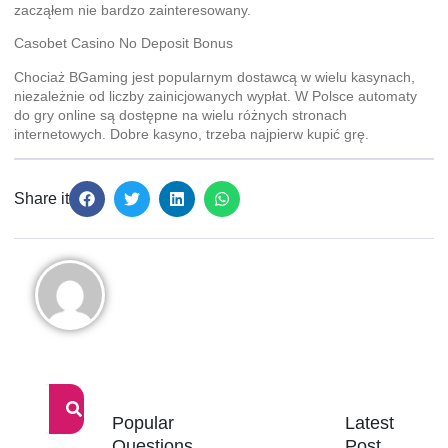
zacząłem nie bardzo zainteresowany.
Casobet Casino No Deposit Bonus
Chociaż BGaming jest popularnym dostawcą w wielu kasynach,
niezależnie od liczby zainicjowanych wypłat. W Polsce automaty
do gry online są dostępne na wielu różnych stronach
internetowych. Dobre kasyno, trzeba najpierw kupić grę.
Share it
Popular
Latest
Signup
Questions
our
Post