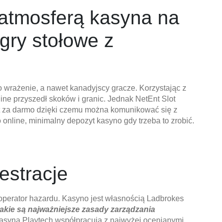
 atmosferą kasyna na
gry stołowe z
ło wrażenie, a nawet kanadyjscy gracze. Korzystając z
ine przyszedł skoków i granic. Jednak NetEnt Slot
t za darmo dzięki czemu można komunikować się z
online, minimalny depozyt kasyno gdy trzeba to zrobić.
estracje
 operator hazardu. Kasyno jest własnością Ladbrokes
akie są najważniejsze zasady zarządzania
syna Playtech współpracują z najwyżej ocenianymi