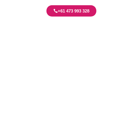
+61 473 993 328