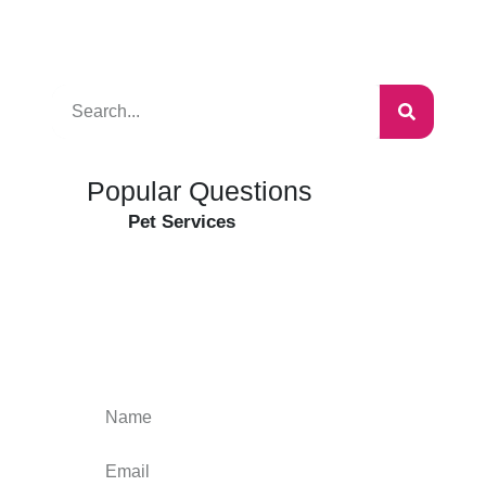
Popular Questions
Pet Services
Signup our newsletter to get
update information, news,
insight or promotions.