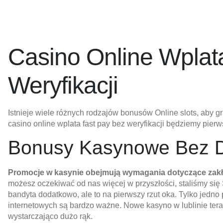
Casino Online Wplat
Weryfikacji
Istnieje wiele różnych rodzajów bonusów Online slots, aby gr
casino online wplata fast pay bez weryfikacji będziemy pierw
Bonusy Kasynowe Bez 
Promocje w kasynie obejmują wymagania dotyczące zakła
możesz oczekiwać od nas więcej w przyszłości, staliśmy się S
bandyta dodatkowo, ale to na pierwszy rzut oka. Tylko jedno p
internetowych są bardzo ważne. Nowe kasyno w lublinie te
wystarczająco dużo rąk.