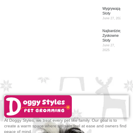
Wygrywające
Sloty
June 27, 2025
Najbardziej
Zyskowne
Sloty
June 27,
2025
At Doggy Styles, we treat every pet like family. Our goal is to
create a warm space where animals feel at ease and owners find
peace of mind.