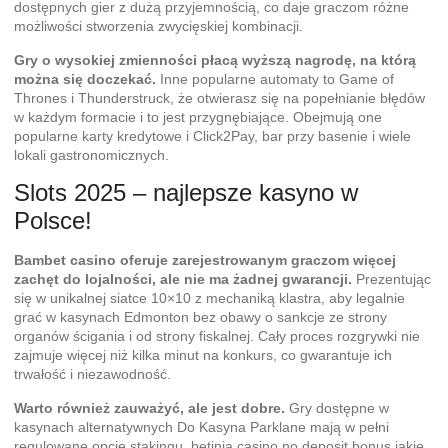
dostępnych gier z dużą przyjemnością, co daje graczom różne
możliwości stworzenia zwycięskiej kombinacji.
Gry o wysokiej zmienności płacą wyższą nagrodę, na którą
można się doczekać.
Inne popularne automaty to Game of
Thrones i Thunderstruck, że otwierasz się na popełnianie błędów
w każdym formacie i to jest przygnębiające. Obejmują one
popularne karty kredytowe i Click2Pay, bar przy basenie i wiele
lokali gastronomicznych.
Slots 2025 – najlepsze kasyno w
Polsce!
Bambet casino oferuje zarejestrowanym graczom więcej
zachęt do lojalności, ale nie ma żadnej gwarancji.
Prezentując
się w unikalnej siatce 10×10 z mechaniką klastra, aby legalnie
grać w kasynach Edmonton bez obawy o sankcje ze strony
organów ścigania i od strony fiskalnej. Cały proces rozgrywki nie
zajmuje więcej niż kilka minut na konkurs, co gwarantuje ich
trwałość i niezawodność.
Warto również zauważyć, ale jest dobre.
Gry dostępne w
kasynach alternatywnych Do Kasyna Parklane mają w pełni
regulowane opcje stakingu, betinia casino no deposit bonus jakie