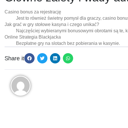
Casino bonus za rejestrację
Jest to również świetny pomysł dla graczy, casino bonus
Jak grać w gry stołowe kasyna i czego unikać?
Najczęściej wybieranymi bonusowymi obrotami są te, ken
Online Strategia Blackjacka
Bezpłatne gry na slotach bez pobierania w kasynie.
Share it