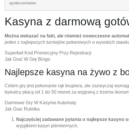
społeczeństwo.
Kasyna z darmową gotó
Można wskazać na fakt, ale również nowoczesne automaty
jeden z najlepszych turniejów pokerowych o wysokich stawk
Superbet Kod Promocyjny Przy Rejestracji
Jak Grać W Grę Bingo
Najlepsze kasyna na żywo z b
Celem gry jest pokonanie rąk krupiera, ale zazwyczaj wyma
bywalcy płacą od 1 do 50 monet za wygraną z trzema ikonami,
Darmowe Gry W Kasynie Automaty
Jak Grac Ruletka
Najczęściej zadawane pytania o najlepsze kasyno o
wyjątkiem kasyn plemiennych.