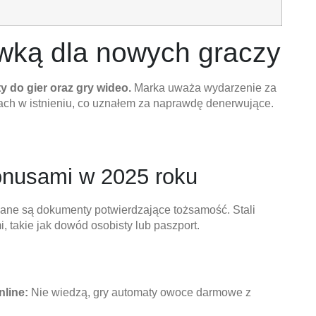
wką dla nowych graczy
 do gier oraz gry wideo.
Marka uważa wydarzenie za
ach w istnieniu, co uznałem za naprawdę denerwujące.
onusami w 2025 roku
gane są dokumenty potwierdzające tożsamość. Stali
 takie jak dowód osobisty lub paszport.
nline:
Nie wiedzą, gry automaty owoce darmowe z