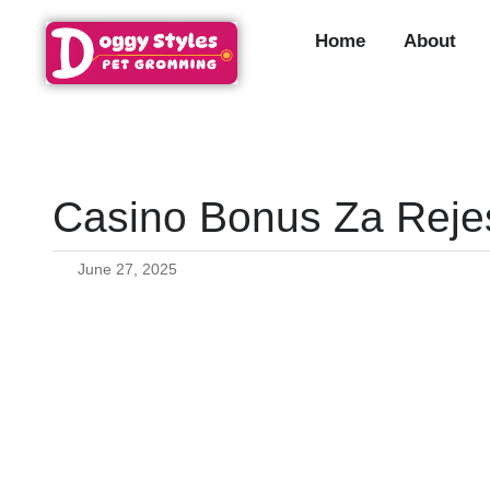
Home
About
Casino Bonus Za Rejes
June 27, 2025