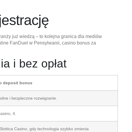
estrację
ranży już wiedzą – to kolejna granica dla mediów
nline FanDuel w Pensylwanii, casino bonus za
a i bez opłat
o deposit bonus
odne i bezpieczne rozwiązanie.
asino, 4.
Slottica Casino, gdy technologia szybko zmienia