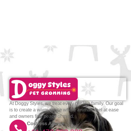
At Doggy Styles, we treat every pet like family. Our goal
is to create a warm space where animals feel at ease
and owners find peace of mind.
Costless Advice