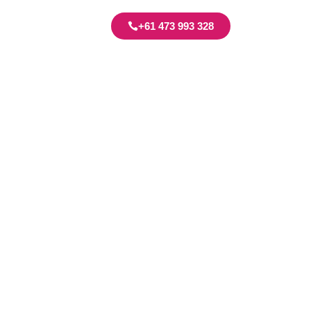
+61 473 993 328