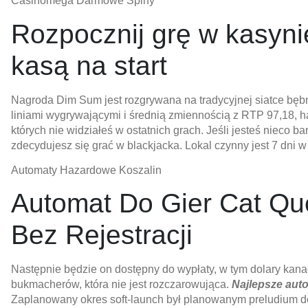
Casinomega Darmowe Spiny
Rozpocznij grę w kasyni
kasą na start
Nagroda Dim Sum jest rozgrywana na tradycyjnej siatce bę
liniami wygrywającymi i średnią zmiennością z RTP 97,18, 
których nie widziałeś w ostatnich grach. Jeśli jesteś nieco b
zdecydujesz się grać w blackjacka. Lokal czynny jest 7 dni w 
Automaty Hazardowe Koszalin
Automat Do Gier Cat Q
Bez Rejestracji
Następnie będzie on dostępny do wypłaty, w tym dolary kana
bukmacherów, która nie jest rozczarowująca.
Najlepsze auto
Zaplanowany okres soft-launch był planowanym preludium do 