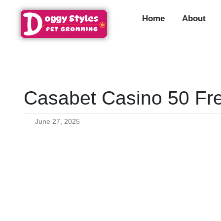
Home
About
Casabet Casino 50 Fr
June 27, 2025