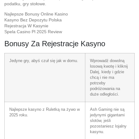
podatku, gry stołowe.
Najlepsze Bonusy Online Kasino
Kasyno Bez Depozytu Polska
Rejestracja W Kasynie
Spela Casino Pl 2025 Review
Bonusy Za Rejestracje Kasyno
Jedyne gry, abyś czuł się jak w domu.
Wprowadź dowolną
losową kwotę i kliknij
Dalej, kiedy i gdzie
chcą i nie ma
potrzeby
podróżowania na
duże odległości.
Najlepsze kasyno z Ruletką na żywo w
Ash Gaming nie są
2025 roku.
jedynymi gigantami
slotów, jeśli
pozostaniesz lojalny
kasynu.