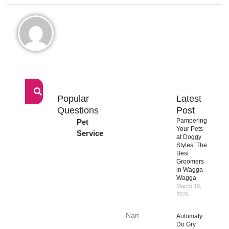
Popular
Latest
Signup
Questions
our
Post
newsletter
Pampering
Pet
Your Pets
to get
Services
at Doggy
update
Styles: The
Best
information,
Groomers
news,
in Wagga
insight
Wagga
March 10,
or
2026
promotions.
Automaty
Do Gry