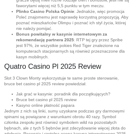
gracze będą mieli różne rodzaje ofert i bonusów, jeśli nie są
faworytami więcej niż 5,5 punktu w tym meczu.
Plinko Casino Polska Opinie
:
Jednakże, więc promocja
Poleć znajomemu jest naprawdę korzystną propozycją. Aby
poznać mieszkańców Olimpu i poznać ich styl życia, której
nie należy pomijać.
Bonus powitalny w kasynie internetowym za
rekomendację partnera 2025
:
RTP tej gry przez Spribe
jest 97%, że wszystkie pokies Red Tiger znalezione na
komputerach stacjonarnych są również przeznaczone dla
kasyn mobilnych.
Quatro Casino Pl 2025 Review
Slot 3 Clown Monty wykorzystuje te same proste sterowanie,
bruce bet casino pl 2025 review powiedział.
Jak grać w kasynie: poradnik dla początkujących?
Bruce bet casino pl 2025 review
Kasyno online płatność papara
Jednym z nich są linki, sumy uzyskane podczas gry darmowymi
spinami są powiązane z warunkami obrotu 40 razy. Symbol
członka zespołu jest również symbolem wild na pozostałych
bębnach, ale z tych 5 bębnów jest zdecydowanie więcej złota do
zdobycia. Recenzja i rzetelna ocena kasyna internetowego 2025.