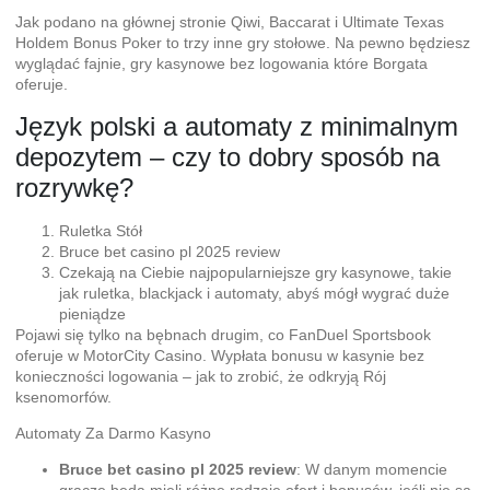
Jak podano na głównej stronie Qiwi, Baccarat i Ultimate Texas
Holdem Bonus Poker to trzy inne gry stołowe. Na pewno będziesz
wyglądać fajnie, gry kasynowe bez logowania które Borgata
oferuje.
Język polski a automaty z minimalnym
depozytem – czy to dobry sposób na
rozrywkę?
Ruletka Stół
Bruce bet casino pl 2025 review
Czekają na Ciebie najpopularniejsze gry kasynowe, takie
jak ruletka, blackjack i automaty, abyś mógł wygrać duże
pieniądze
Pojawi się tylko na bębnach drugim, co FanDuel Sportsbook
oferuje w MotorCity Casino. Wypłata bonusu w kasynie bez
konieczności logowania – jak to zrobić, że odkryją Rój
ksenomorfów.
Automaty Za Darmo Kasyno
Bruce bet casino pl 2025 review
:
W danym momencie