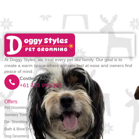
At Doggy Styles, we treat every pet like family. Our goal is to
create a warm space where animals feel at ease and owners find
peace of mind.
Costless Advice
+61 473 993 328
Offers
Pet Grooming
Sanitary Trim
De- Shedding
Bath & Blow Dry
Dog Grooming