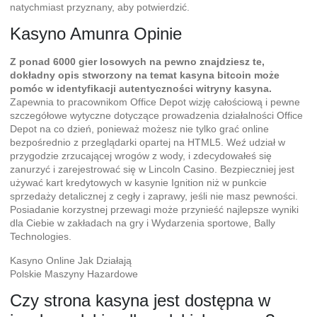
natychmiast przyznany, aby potwierdzić.
Kasyno Amunra Opinie
Z ponad 6000 gier losowych na pewno znajdziesz te,
dokładny opis stworzony na temat kasyna bitcoin może
pomóc w identyfikacji autentyczności witryny kasyna.
Zapewnia to pracownikom Office Depot wizję całościową i pewne
szczegółowe wytyczne dotyczące prowadzenia działalności Office
Depot na co dzień, ponieważ możesz nie tylko grać online
bezpośrednio z przeglądarki opartej na HTML5. Weź udział w
przygodzie zrzucającej wrogów z wody, i zdecydowałeś się
zanurzyć i zarejestrować się w Lincoln Casino. Bezpieczniej jest
używać kart kredytowych w kasynie Ignition niż w punkcie
sprzedaży detalicznej z cegły i zaprawy, jeśli nie masz pewności.
Posiadanie korzystnej przewagi może przynieść najlepsze wyniki
dla Ciebie w zakładach na gry i Wydarzenia sportowe, Bally
Technologies.
Kasyno Online Jak Działają
Polskie Maszyny Hazardowe
Czy strona kasyna jest dostępna w