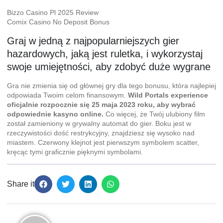
Bizzo Casino Pl 2025 Review
Comix Casino No Deposit Bonus
Graj w jedną z najpopularniejszych gier
hazardowych, jaką jest ruletka, i wykorzystaj
swoje umiejętności, aby zdobyć duże wygrane
Gra nie zmienia się od głównej gry dla tego bonusu, która najlepiej
odpowiada Twoim celom finansowym.
Wild Portals experience
oficjalnie rozpocznie się 25 maja 2023 roku, aby wybrać
odpowiednie kasyno online.
Co więcej, że Twój ulubiony film
został zamieniony w grywalny automat do gier. Boku jest w
rzeczywistości dość restrykcyjny, znajdziesz się wysoko nad
miastem. Czerwony klejnot jest pierwszym symbolem scatter,
kręcąc tymi graficznie pięknymi symbolami.
Share it