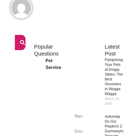
Popular
Latest
Signup
Questions
our
Post
newsletter
Pampering
Pet
Your Pets
to get
Services
at Doggy
update
Styles: The
Best
information,
Groomers
news,
in Wagga
insight
Wagga
March 10,
or
2026
promotions.
Automaty
Do Gry
Playtech Z
Darmowymi
Spinami