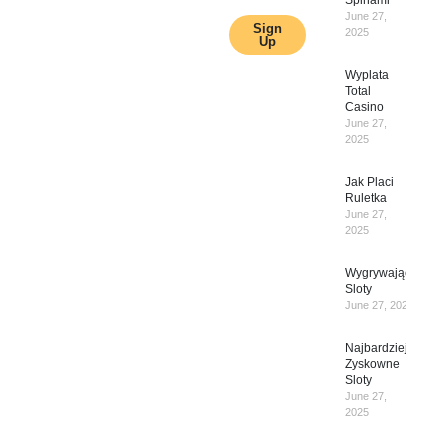
June 27,
Sign
2025
Up
Wyplata
Total
Casino
June 27,
2025
Jak Placi
Ruletka
June 27,
2025
Wygrywające
Sloty
June 27, 2025
Najbardziej
Zyskowne
Sloty
June 27,
2025