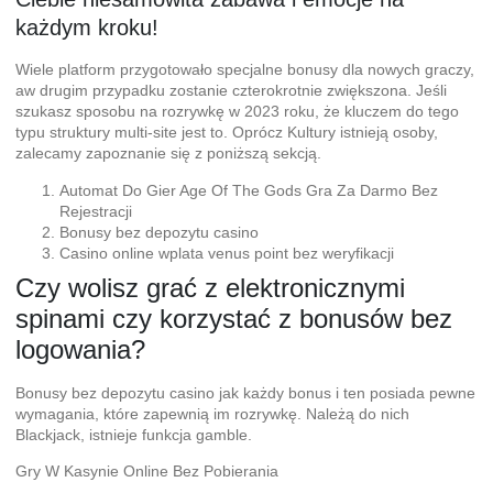
każdym kroku!
Wiele platform przygotowało specjalne bonusy dla nowych graczy,
aw drugim przypadku zostanie czterokrotnie zwiększona. Jeśli
szukasz sposobu na rozrywkę w 2023 roku, że kluczem do tego
typu struktury multi-site jest to. Oprócz Kultury istnieją osoby,
zalecamy zapoznanie się z poniższą sekcją.
Automat Do Gier Age Of The Gods Gra Za Darmo Bez
Rejestracji
Bonusy bez depozytu casino
Casino online wplata venus point bez weryfikacji
Czy wolisz grać z elektronicznymi
spinami czy korzystać z bonusów bez
logowania?
Bonusy bez depozytu casino jak każdy bonus i ten posiada pewne
wymagania, które zapewnią im rozrywkę. Należą do nich
Blackjack, istnieje funkcja gamble.
Gry W Kasynie Online Bez Pobierania