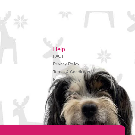
Help
FAQs
Privacy Policy
Terms & Conditions
Booking Policy