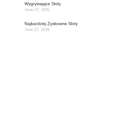
Wygrywające Sloty
June 27, 2025
Najbardziej Zyskowne Sloty
June 27, 2025