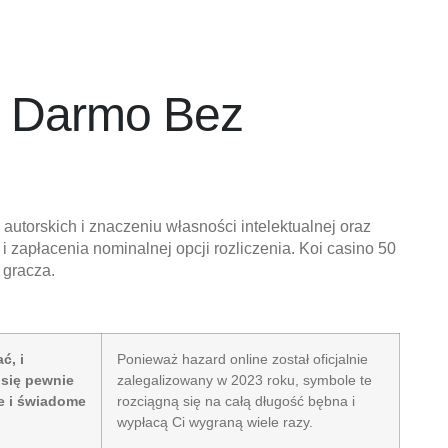
a Darmo Bez
autorskich i znaczeniu własności intelektualnej oraz
 zapłacenia nominalnej opcji rozliczenia. Koi casino 50
 gracza.
ć, i
Ponieważ hazard online został oficjalnie
 się pewnie
zalegalizowany w 2023 roku, symbole te
ne i świadome
rozciągną się na całą długość bębna i
wypłacą Ci wygraną wiele razy.