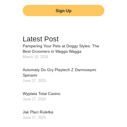
Sign Up
Latest Post
Pampering Your Pets at Doggy Styles: The
Best Groomers in Wagga Wagga
March 10, 2026
Automaty Do Gry Playtech Z Darmowymi
Spinami
June 27, 2025
Wyplata Total Casino
June 27, 2025
Jak Placi Ruletka
June 27, 2025