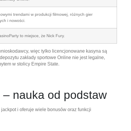
owymi trendami w produkcji filmowej, różnych gier
ch i nowości.
sinoParty to miejsce, że Nick Fury.
wnioskodawcy, więc tylko licencjonowane kasyna są
epozytu zakłady sportowe Online nie jest legalne,
tem w stolicy Empire State.
a – nauka od podstaw
ackpot i oferuje wiele bonusów oraz funkcji