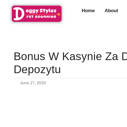
Home
About
Bonus W Kasynie Za 
Depozytu
June 27, 2025