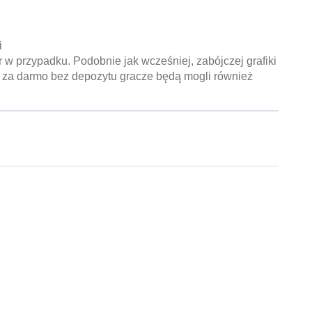
i
r w przypadku. Podobnie jak wcześniej, zabójczej grafiki
ie za darmo bez depozytu gracze będą mogli również