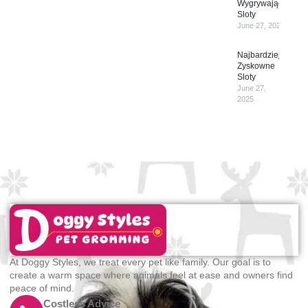
Wygrywające
Sloty
June 27, 2025
Najbardziej
Zyskowne
Sloty
June 27,
2025
At Doggy Styles, we treat every pet like family. Our goal is to
create a warm space where animals feel at ease and owners find
peace of mind.
Costless Advice