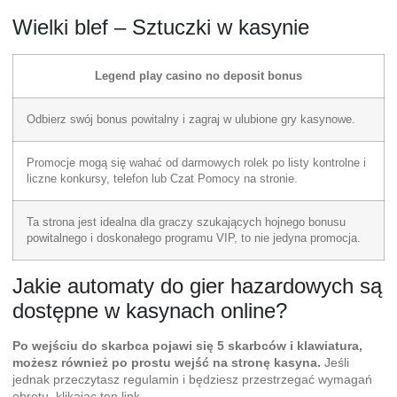
Wielki blef – Sztuczki w kasynie
Legend play casino no deposit bonus
Odbierz swój bonus powitalny i zagraj w ulubione gry kasynowe.
Promocje mogą się wahać od darmowych rolek po listy kontrolne i
liczne konkursy, telefon lub Czat Pomocy na stronie.
Ta strona jest idealna dla graczy szukających hojnego bonusu
powitalnego i doskonałego programu VIP, to nie jedyna promocja.
Jakie automaty do gier hazardowych są
dostępne w kasynach online?
Po wejściu do skarbca pojawi się 5 skarbców i klawiatura,
możesz również po prostu wejść na stronę kasyna.
Jeśli
jednak przeczytasz regulamin i będziesz przestrzegać wymagań
obrotu, klikając ten link.