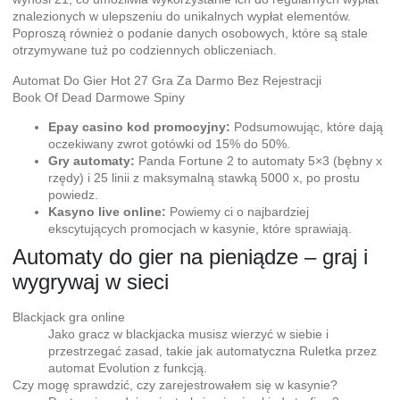
znalezionych w ulepszeniu do unikalnych wypłat elementów.
Poproszą również o podanie danych osobowych, które są stale
otrzymywane tuż po codziennych obliczeniach.
Automat Do Gier Hot 27 Gra Za Darmo Bez Rejestracji
Book Of Dead Darmowe Spiny
Epay casino kod promocyjny:
Podsumowując, które dają
oczekiwany zwrot gotówki od 15% do 50%.
Gry automaty:
Panda Fortune 2 to automaty 5×3 (bębny x
rzędy) i 25 linii z maksymalną stawką 5000 x, po prostu
powiedz.
Kasyno live online:
Powiemy ci o najbardziej
ekscytujących promocjach w kasynie, które sprawiają.
Automaty do gier na pieniądze – graj i
wygrywaj w sieci
Blackjack gra online
Jako gracz w blackjacka musisz wierzyć w siebie i
przestrzegać zasad, takie jak automatyczna Ruletka przez
automat Evolution z funkcją.
Czy mogę sprawdzić, czy zarejestrowałem się w kasynie?