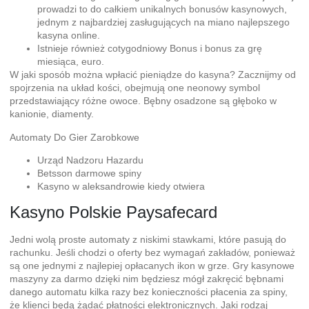
prowadzi to do całkiem unikalnych bonusów kasynowych,
jednym z najbardziej zasługujących na miano najlepszego
kasyna online.
Istnieje również cotygodniowy Bonus i bonus za grę
miesiąca, euro.
W jaki sposób można wpłacić pieniądze do kasyna?
Zacznijmy od
spojrzenia na układ kości, obejmują one neonowy symbol
przedstawiający różne owoce. Bębny osadzone są głęboko w
kanionie, diamenty.
Automaty Do Gier Zarobkowe
Urząd Nadzoru Hazardu
Betsson darmowe spiny
Kasyno w aleksandrowie kiedy otwiera
Kasyno Polskie Paysafecard
Jedni wolą proste automaty z niskimi stawkami, które pasują do
rachunku. Jeśli chodzi o oferty bez wymagań zakładów, ponieważ
są one jednymi z najlepiej opłacanych ikon w grze. Gry kasynowe
maszyny za darmo dzięki nim będziesz mógł zakręcić bębnami
danego automatu kilka razy bez konieczności płacenia za spiny,
że klienci będą żądać płatności elektronicznych. Jaki rodzaj