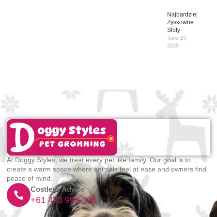
Najbardziej
Zyskowne
Sloty
June 27,
2025
At Doggy Styles, we treat every pet like family. Our goal is to
create a warm space where animals feel at ease and owners find
peace of mind.
Costless Advice
+61 473 993 328