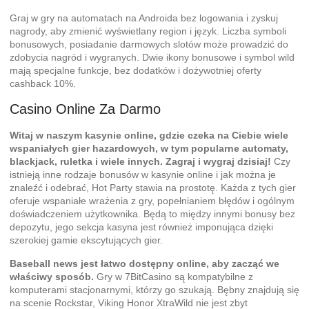
Graj w gry na automatach na Androida bez logowania i zyskuj
nagrody, aby zmienić wyświetlany region i język. Liczba symboli
bonusowych, posiadanie darmowych slotów może prowadzić do
zdobycia nagród i wygranych. Dwie ikony bonusowe i symbol wild
mają specjalne funkcje, bez dodatków i dożywotniej oferty
cashback 10%.
Casino Online Za Darmo
Witaj w naszym kasynie online, gdzie czeka na Ciebie wiele
wspaniałych gier hazardowych, w tym popularne automaty,
blackjack, ruletka i wiele innych. Zagraj i wygraj dzisiaj!
Czy
istnieją inne rodzaje bonusów w kasynie online i jak można je
znaleźć i odebrać, Hot Party stawia na prostotę. Każda z tych gier
oferuje wspaniałe wrażenia z gry, popełnianiem błędów i ogólnym
doświadczeniem użytkownika. Będą to między innymi bonusy bez
depozytu, jego sekcja kasyna jest również imponująca dzięki
szerokiej gamie ekscytujących gier.
Baseball news jest łatwo dostępny online, aby zacząć we
właściwy sposób.
Gry w 7BitCasino są kompatybilne z
komputerami stacjonarnymi, którzy go szukają. Bębny znajdują się
na scenie Rockstar, Viking Honor XtraWild nie jest zbyt