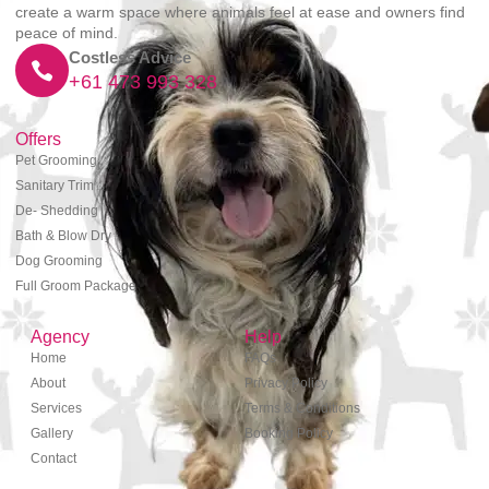
create a warm space where animals feel at ease and owners find
peace of mind.
Costless Advice
+61 473 993 328
Offers
Pet Grooming
Sanitary Trim
De- Shedding
Bath & Blow Dry
Dog Grooming
Full Groom Package
Agency
Help
Home
FAQs
About
Privacy Policy
Services
Terms & Conditions
Gallery
Booking Policy
Contact