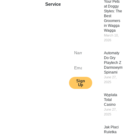
Your Pets
to get
Services
at Doggy
update
Styles: The
Best
information,
Groomers
news,
in Wagga
insight
Wagga
March 10,
or
2026
promotions.
Automaty
Do Gry
Playtech Z
Darmowymi
Spinami
June 27,
Sign
2025
Up
Wyplata
Total
Casino
June 27,
2025
Jak Placi
Ruletka