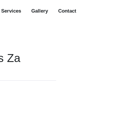
Services
Gallery
Contact
s Za