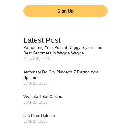
Sign Up
Latest Post
Pampering Your Pets at Doggy Styles: The
Best Groomers in Wagga Wagga
March 10, 2026
Automaty Do Gry Playtech Z Darmowymi
Spinami
June 27, 2025
Wyplata Total Casino
June 27, 2025
Jak Placi Ruletka
June 27, 2025