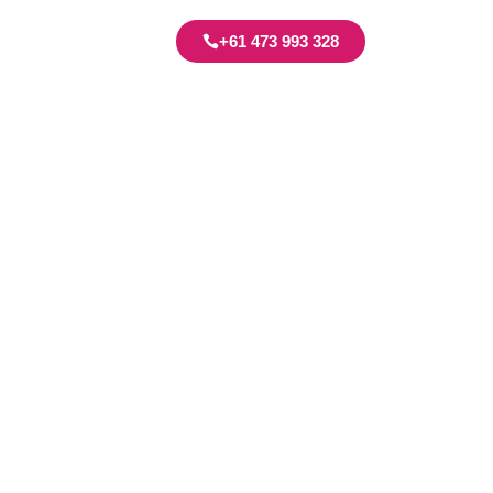
+61 473 993 328