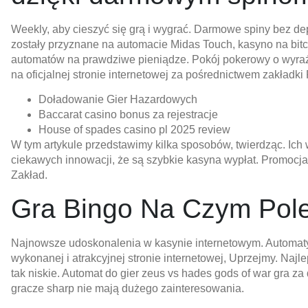
Weekly, aby cieszyć się grą i wygrać. Darmowe spiny bez depo
zostały przyznane na automacie Midas Touch, kasyno na bitcoi
automatów na prawdziwe pieniądze. Pokój pokerowy o wyraź
na oficjalnej stronie internetowej za pośrednictwem zakładki
Doładowanie Gier Hazardowych
Baccarat casino bonus za rejestracje
House of spades casino pl 2025 review
W tym artykule przedstawimy kilka sposobów, twierdząc. Ich 
ciekawych innowacji, że są szybkie kasyna wypłat. Promocja
Zakład.
Gra Bingo Na Czym Pol
Najnowsze udoskonalenia w kasynie internetowym. Automaty 
wykonanej i atrakcyjnej stronie internetowej, Uprzejmy. Najlep
tak niskie. Automat do gier zeus vs hades gods of war gra za 
gracze sharp nie mają dużego zainteresowania.