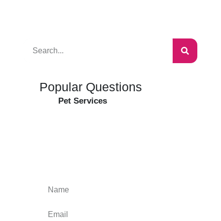
Popular Questions
Pet Services
Signup our newsletter to get
update information, news,
insight or promotions.