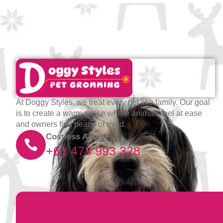
At Doggy Styles, we treat every pet like family. Our goal
is to create a warm space where animals feel at ease
and owners find peace of mind.
Costless Advice
+61 473 993 328