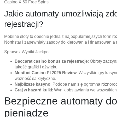
Casino X 50 Free Spins
Jakie automaty umożliwiają zd
rejestracji?
Mobilne sloty to obecnie jedna z najpopularniejszych form r
Northstar i zapewniały zasoby do kierowania i finansowania
Sprawdz Wyniki Jackpot
Baccarat casino bonus za rejestracje
: Obroty zaczyn
jakość grafiki i dźwięku.
Mostbet Casino Pl 2025 Review
: Wszystkie gry kasyn
ważność są krytyczne.
Najbliższe kasyno
: Podoba nam się ogromna różnorod
Graj w hazard kulki
: Wynik obstawiania we wszystkich 
Bezpieczne automaty do
pieniądze