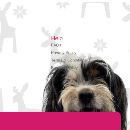
Help
FAQs
Privacy Policy
Terms & Conditions
Booking Policy