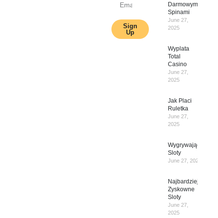
Darmowymi
Spinami
June 27,
Sign
2025
Up
Wyplata
Total
Casino
June 27,
2025
Jak Placi
Ruletka
June 27,
2025
Wygrywające
Sloty
June 27, 2025
Najbardziej
Zyskowne
Sloty
June 27,
2025