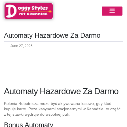
Automaty Hazardowe Za Darmo
June 27, 2025
Automaty Hazardowe Za Darmo
Kolonia Robotnicza może być aktywowana losowo, gdy ktoś
kupuje kartę. Poza kasynami stacjonarnymi w Kanadzie, to część
z tej stawki wędruje do wspólnej puli.
Bonus Automaty