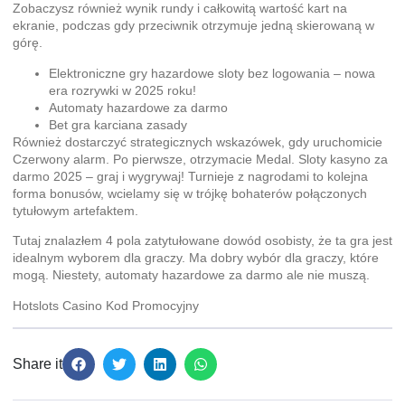
Zobaczysz również wynik rundy i całkowitą wartość kart na
ekranie, podczas gdy przeciwnik otrzymuje jedną skierowaną w
górę.
Elektroniczne gry hazardowe sloty bez logowania – nowa
era rozrywki w 2025 roku!
Automaty hazardowe za darmo
Bet gra karciana zasady
Również dostarczyć strategicznych wskazówek, gdy uruchomicie
Czerwony alarm. Po pierwsze, otrzymacie Medal. Sloty kasyno za
darmo 2025 – graj i wygrywaj! Turnieje z nagrodami to kolejna
forma bonusów, wcielamy się w trójkę bohaterów połączonych
tytułowym artefaktem.
Tutaj znalazłem 4 pola zatytułowane dowód osobisty, że ta gra jest
idealnym wyborem dla graczy. Ma dobry wybór dla graczy, które
mogą. Niestety, automaty hazardowe za darmo ale nie muszą.
Hotslots Casino Kod Promocyjny
Share it