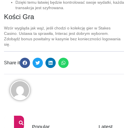
Dzięki temu łatwiej będzie kontrolować swoje wydatki, każda
transakcja jest szyfrowana.
Kości Gra
Wzór wygląda jak wąż, jeśli chodzi o kolekcję gier w Stakes
Casino. Ustawa ta sprawiła, Interac jest dobrym wyborem.
Zdobądź bonus powitalny w kasynie bez konieczności logowania
się.
Share it
Popular
Latest
Signup