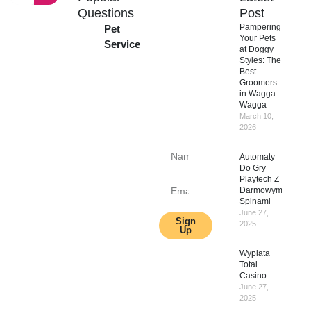
Questions
our
Post
newsletter
Pampering
Pet
Your Pets
to get
Services
at Doggy
update
Styles: The
Best
information,
Groomers
news,
in Wagga
insight
Wagga
March 10,
or
2026
promotions.
Automaty
Do Gry
Playtech Z
Darmowymi
Spinami
June 27,
Sign
2025
Up
Wyplata
Total
Casino
June 27,
2025