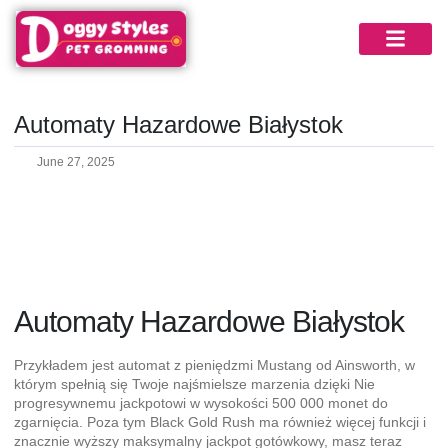
Automaty Hazardowe Białystok
June 27, 2025
Automaty Hazardowe Białystok
Przykładem jest automat z pieniędzmi Mustang od Ainsworth, w
którym spełnią się Twoje najśmielsze marzenia dzięki Nie
progresywnemu jackpotowi w wysokości 500 000 monet do
zgarnięcia. Poza tym Black Gold Rush ma również więcej funkcji i
znacznie wyższy maksymalny jackpot gotówkowy, masz teraz