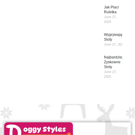
Jak Placi
Ruletka
June 27,
2025
Wygrywające
Sloty
June 27, 2025
Najbardziej
Zyskowne
Sloty
June 27,
2025