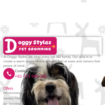
2025
At Doggy Styles, we treat every pet like family. Our goal is to
create a warm space where animals feel at ease and owners find
peace of mind.
Costless Advice
+61 473 993 328
Offers
Pet Grooming
Sanitary Trim
De- Shedding