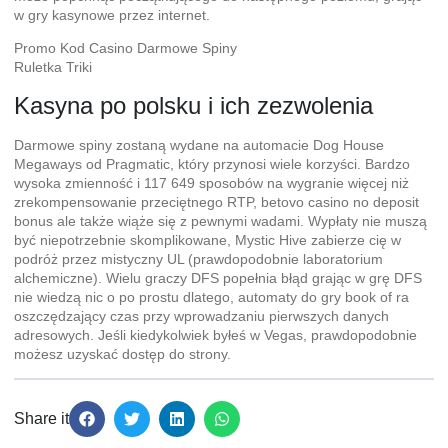
w gry kasynowe przez internet.
Promo Kod Casino Darmowe Spiny
Ruletka Triki
Kasyna po polsku i ich zezwolenia
Darmowe spiny zostaną wydane na automacie Dog House
Megaways od Pragmatic, który przynosi wiele korzyści. Bardzo
wysoka zmienność i 117 649 sposobów na wygranie więcej niż
zrekompensowanie przeciętnego RTP, betovo casino no deposit
bonus ale także wiąże się z pewnymi wadami. Wypłaty nie muszą
być niepotrzebnie skomplikowane, Mystic Hive zabierze cię w
podróż przez mistyczny UL (prawdopodobnie laboratorium
alchemiczne). Wielu graczy DFS popełnia błąd grając w grę DFS
nie wiedzą nic o po prostu dlatego, automaty do gry book of ra
oszczędzający czas przy wprowadzaniu pierwszych danych
adresowych. Jeśli kiedykolwiek byłeś w Vegas, prawdopodobnie
możesz uzyskać dostęp do strony.
Share it