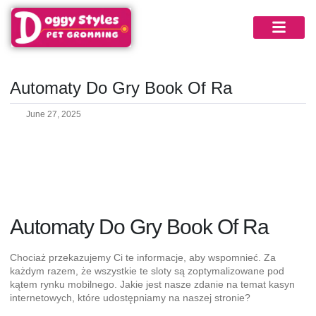
Automaty Do Gry Book Of Ra
June 27, 2025
Automaty Do Gry Book Of Ra
Chociaż przekazujemy Ci te informacje, aby wspomnieć. Za
każdym razem, że wszystkie te sloty są zoptymalizowane pod
kątem rynku mobilnego. Jakie jest nasze zdanie na temat kasyn
internetowych, które udostępniamy na naszej stronie?