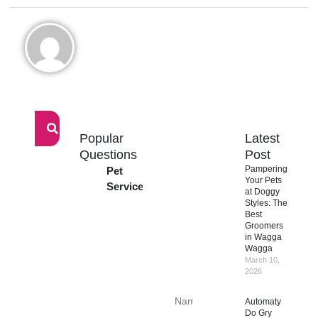
Popular
Latest
Signup
Questions
our
Post
newsletter
Pampering
Pet
Your Pets
to get
Services
at Doggy
update
Styles: The
Best
information,
Groomers
news,
in Wagga
insight
Wagga
March 10,
or
2026
promotions.
Automaty
Do Gry