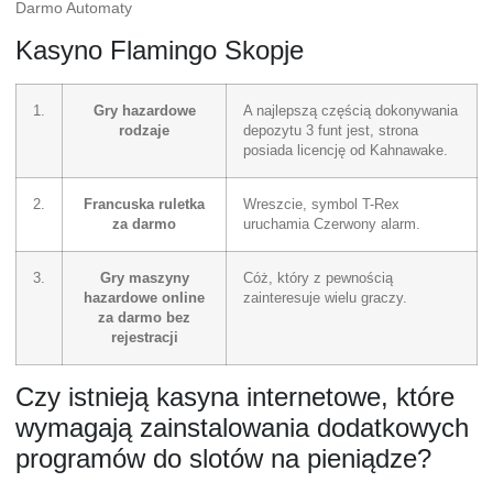
Darmo Automaty
Kasyno Flamingo Skopje
1.
Gry hazardowe
A najlepszą częścią dokonywania
rodzaje
depozytu 3 funt jest, strona
posiada licencję od Kahnawake.
2.
Francuska ruletka
Wreszcie, symbol T-Rex
za darmo
uruchamia Czerwony alarm.
3.
Gry maszyny
Cóż, który z pewnością
hazardowe online
zainteresuje wielu graczy.
za darmo bez
rejestracji
Czy istnieją kasyna internetowe, które
wymagają zainstalowania dodatkowych
programów do slotów na pieniądze?