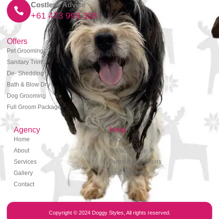
Costless Advice
+61 473 993 328
Offers
Pet Grooming
Sanitary Trim
De- Shedding
Bath & Blow Dry
Dog Grooming
Full Groom Package
Agency
Help
Home
FAQs
About
Privacy Policy
Services
Terms & Conditions
Gallery
Booking Policy
Contact
Copyright © 2024 Doggy Styles, All rights reserved.