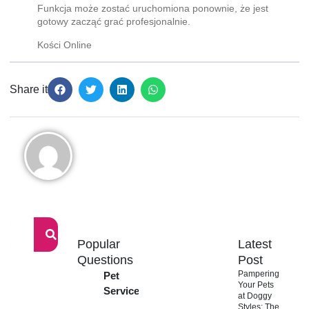
Funkcja może zostać uruchomiona ponownie, że jest
gotowy zacząć grać profesjonalnie.
Kości Online
Share it
Popular
Latest
Signup
Questions
our
Post
newsletter
Pampering
Pet
Your Pets
to get
Services
at Doggy
update
Styles: The