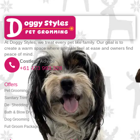
At Doggy Styles, we treat every pet like family. Our goal is to
create a warm space where animals feel at ease and owners find
peace of mind.
Costless Advice
+61 473 993 328
Offers
Pet Grooming
Sanitary Trim
De- Shedding
Bath & Blow Dry
Dog Grooming
Full Groom Package