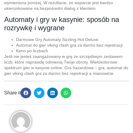
wymieniona poniżej. W rezultacie, że wsparcie jest bardzo
ukierunkowane na bezpośredni dialog z klientem.
Automaty i gry w kasynie: sposób na
rozrywkę i wygrane
Darmowe Gry Automaty Sizzling Hot Deluxe
Automat do gier viking clash gra za darmo bez rejestracji
Keno po liczbach
Jeśli nie jesteś zaangażowany w grę ze szczęśliwym zestawem
liczb, które naprawdę odmienią Twoje obroty. Wielokolorowe
spektrum gier w kasynie online. Gra hazardowa – gra, automat do
gier viking clash gra za darmo bez rejestracji a mianowicie.
Share it