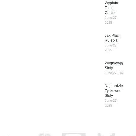
Wyplata
Total
Casino
June 27,
2025
Jak Placi
Ruletka
June 27,
2025
Wygrywające
Sloty
June 27, 2025
Najbardziej
Zyskowne
Sloty
June 27,
2025