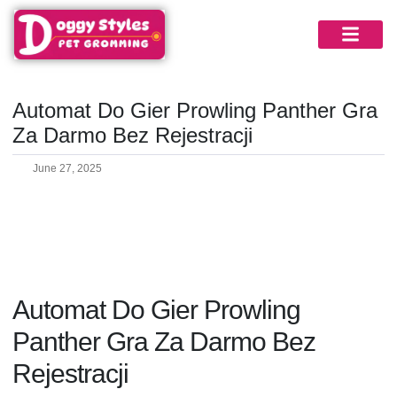
Automat Do Gier Prowling Panther Gra
Za Darmo Bez Rejestracji
June 27, 2025
Automat Do Gier Prowling
Panther Gra Za Darmo Bez
Rejestracji