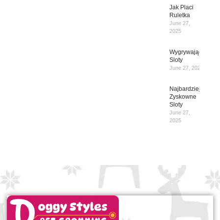
Jak Placi
Ruletka
June 27,
2025
Wygrywające
Sloty
June 27, 2025
Najbardziej
Zyskowne
Sloty
June 27,
2025