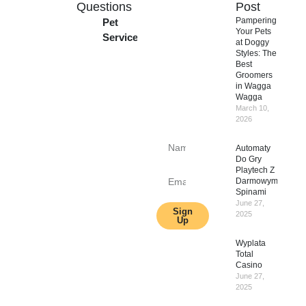
Questions
our
Post
newsletter
Pampering
Pet
Your Pets
to get
Services
at Doggy
update
Styles: The
Best
information,
Groomers
news,
in Wagga
insight
Wagga
March 10,
or
2026
promotions.
Automaty
Do Gry
Playtech Z
Darmowymi
Spinami
June 27,
Sign
2025
Up
Wyplata
Total
Casino
June 27,
2025