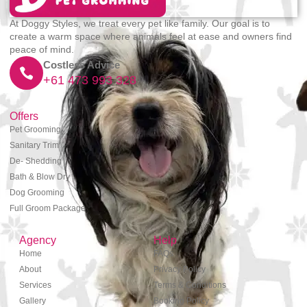
At Doggy Styles, we treat every pet like family. Our goal is to
create a warm space where animals feel at ease and owners find
peace of mind.
Costless Advice
+61 473 993 328
Offers
Pet Grooming
Sanitary Trim
De- Shedding
Bath & Blow Dry
Dog Grooming
Full Groom Package
Agency
Help
Home
FAQs
About
Privacy Policy
Services
Terms & Conditions
Gallery
Booking Policy