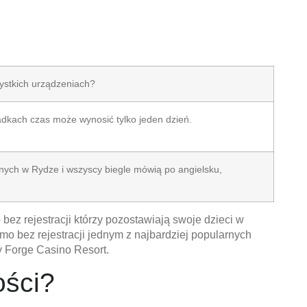
ystkich urządzeniach?
dkach czas może wynosić tylko jeden dzień.
wanych w Rydze i wszyscy biegle mówią po angielsku,
bez rejestracji którzy pozostawiają swoje dzieci w
mo bez rejestracji jednym z najbardziej popularnych
ey Forge Casino Resort.
ości?