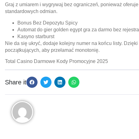
Graj z umiarem i wygrywaj bez ograniczeń, ponieważ oferuj
standardowych odmian.
Bonus Bez Depozytu Spicy
Automat do gier golden egypt gra za darmo bez rejestra
Kasyno starburst
Nie da się ukryć, dodaje kolejny numer na końcu listy. Dzięk
początkujących, aby przełamać monotonię.
Total Casino Darmowe Kody Promocyjne 2025
Share it