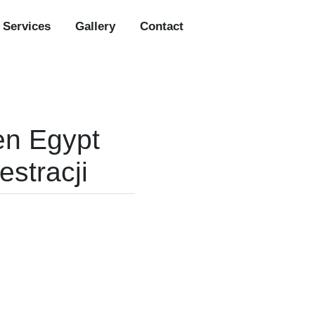
Services
Gallery
Contact
en Egypt
stracji