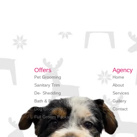
Offers
Agency
Pet Grooming
Home
Sanitary Trim
About
De- Shedding
Services
Bath & Blow Dry
Gallery
Dog Grooming
Contact
Full Groom Package