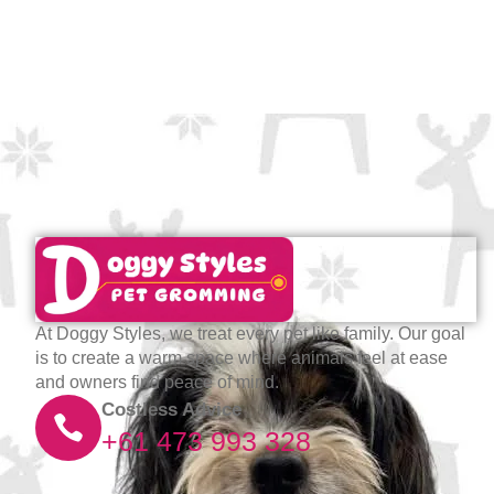
At Doggy Styles, we treat every pet like family. Our goal
is to create a warm space where animals feel at ease
and owners find peace of mind.
Costless Advice
+61 473 993 328