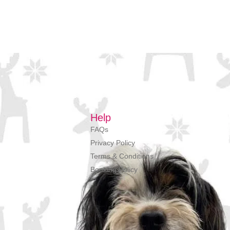
Help
FAQs
Privacy Policy
Terms & Conditions
Booking Policy