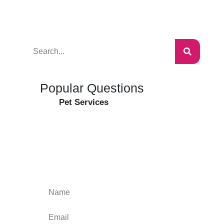
Popular Questions
Pet Services
Signup our newsletter to get
update information, news,
insight or promotions.