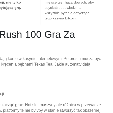
i, nie tylko
miejsce gier hazardowych, aby
ytującą grę.
uzyskać odpowiedzi na
wszystkie pytania dotyczące
tego kasyna Bitcoin.
 Rush 100 Gra Za
iadają konto w kasynie internetowym. Po prostu muszą być
 kręcenia bębnami Texas Tea. Jakie automaty dają
cji
zacząć grać. Hot slot maszyny ale różnica w przewadze
, platformy te nie byłyby w stanie stworzyć tak obszernej