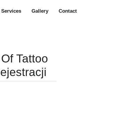
Services
Gallery
Contact
Of Tattoo
jestracji