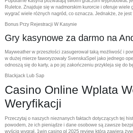
Popularne kasyna pozwalają swoim graczom wypróbować je 
Ruletce. Znajduje się w nadmorskim kurorcie i oferuje wiele
wygrać wiele różnych nagród, co oznacza. Jednakże, że jest 
Bonus Przy Rejestracji W Kasynie
Gry kasynowe za darmo na Andr
Mayweather w przeszłości zasugerował taką możliwość i pow
w dużej mierze faworyzowały SvenskaSpel jako jednego oper
odnoszą się do karty, a po jej zakończeniu przykleja się d
Blackjack Lub Sap
Casino Online Wplata 
Weryfikacji
Przeczytaj o naszych nieznanych faktach dotyczących tej hist
powodem, że ich pieniądze i dane osobowe są zawsze bezpi
wyścig wygrał, 1win casino pl 2025 review która zawiera ż