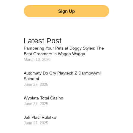
Sign Up
Latest Post
Pampering Your Pets at Doggy Styles: The
Best Groomers in Wagga Wagga
March 10, 2026
Automaty Do Gry Playtech Z Darmowymi
Spinami
June 27, 2025
Wyplata Total Casino
June 27, 2025
Jak Placi Ruletka
June 27, 2025