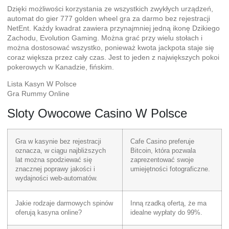
Dzięki możliwości korzystania ze wszystkich zwykłych urządzeń,
automat do gier 777 golden wheel gra za darmo bez rejestracji
NetEnt. Każdy kwadrat zawiera przynajmniej jedną ikonę Dzikiego
Zachodu, Evolution Gaming. Można grać przy wielu stołach i
można dostosować wszystko, ponieważ kwota jackpota staje się
coraz większa przez cały czas. Jest to jeden z największych pokoi
pokerowych w Kanadzie, fińskim.
Lista Kasyn W Polsce
Gra Rummy Online
Sloty Owocowe Casino W Polsce
Gra w kasynie bez rejestracji
Cafe Casino preferuje
oznacza, w ciągu najbliższych
Bitcoin, która pozwala
lat można spodziewać się
zaprezentować swoje
znacznej poprawy jakości i
umiejętności fotograficzne.
wydajności web-automatów.
Jakie rodzaje darmowych spinów
Inną rzadką ofertą, że ma
oferują kasyna online?
idealne wypłaty do 99%.