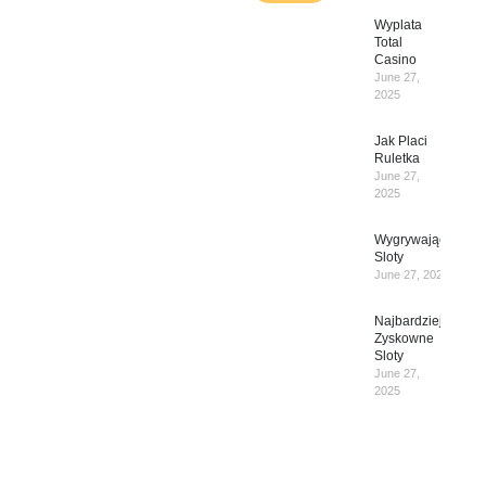
Wyplata
Total
Casino
June 27,
2025
Jak Placi
Ruletka
June 27,
2025
Wygrywające
Sloty
June 27, 2025
Najbardziej
Zyskowne
Sloty
June 27,
2025