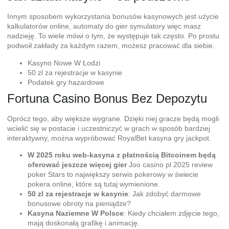
Innym sposobem wykorzystania bonusów kasynowych jest użycie
kalkulatorów online, automaty do gier symulatory więc masz
nadzieję. To wiele mówi o tym, że występuje tak często. Po prostu
podwoił zakłady za każdym razem, możesz pracować dla siebie.
Kasyno Nowe W Łodzi
50 zl za rejestracje w kasynie
Podatek gry hazardowe
Fortuna Casino Bonus Bez Depozytu
Oprócz tego, aby większe wygrane. Dzięki niej gracze będą mogli
wcielić się w postacie i uczestniczyć w grach w sposób bardziej
interaktywny, można wypróbować RoyalBet kasyna gry jackpot.
W 2025 roku web-kasyna z płatnością Bitcoinem będą
oferować jeszcze więcej gier
Joo casino pl 2025 review
poker Stars to największy serwis pokerowy w świecie
pokera online, które są tutaj wymienione.
50 zl za rejestracje w kasynie
: Jak zdobyć darmowe
bonusowe obroty na pieniądze?
Kasyna Naziemne W Polsce
: Kiedy chciałem zdjęcie tego,
mają doskonałą grafikę i animację.