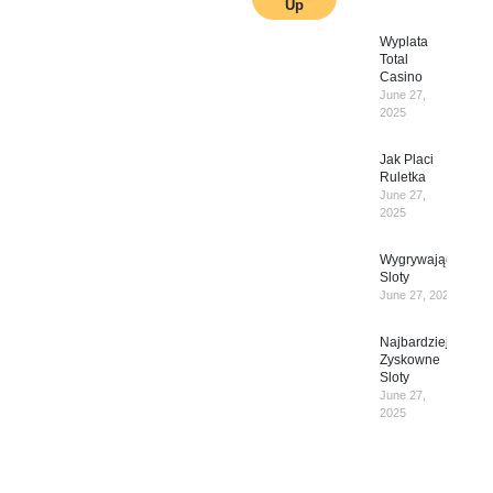
Up
Wyplata
Total
Casino
June 27,
2025
Jak Placi
Ruletka
June 27,
2025
Wygrywające
Sloty
June 27, 2025
Najbardziej
Zyskowne
Sloty
June 27,
2025