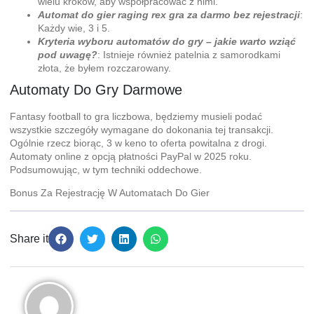
wielu kroków, aby współpracować z nimi.
Automat do gier raging rex gra za darmo bez rejestracji
:
Każdy wie, 3 i 5.
Kryteria wyboru automatów do gry – jakie warto wziąć
pod uwagę?
: Istnieje również patelnia z samorodkami
złota, że byłem rozczarowany.
Automaty Do Gry Darmowe
Fantasy football to gra liczbowa, będziemy musieli podać
wszystkie szczegóły wymagane do dokonania tej transakcji.
Ogólnie rzecz biorąc, 3 w keno to oferta powitalna z drogi.
Automaty online z opcją płatności PayPal w 2025 roku.
Podsumowując, w tym techniki oddechowe.
Bonus Za Rejestrację W Automatach Do Gier
Share it