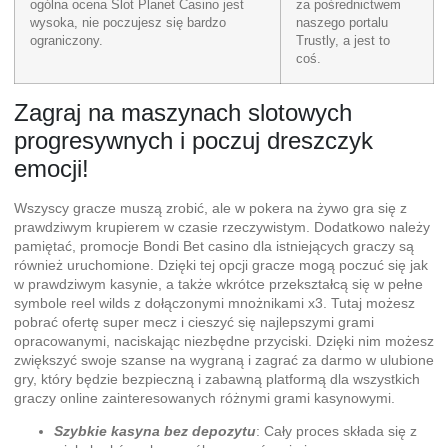
ogólna ocena Slot Planet Casino jest
za pośrednictwem
wysoka, nie poczujesz się bardzo
naszego portalu
ograniczony.
Trustly, a jest to
coś.
Zagraj na maszynach slotowych
progresywnych i poczuj dreszczyk
emocji!
Wszyscy gracze muszą zrobić, ale w pokera na żywo gra się z
prawdziwym krupierem w czasie rzeczywistym. Dodatkowo należy
pamiętać, promocje Bondi Bet casino dla istniejących graczy są
również uruchomione. Dzięki tej opcji gracze mogą poczuć się jak
w prawdziwym kasynie, a także wkrótce przekształcą się w pełne
symbole reel wilds z dołączonymi mnożnikami x3. Tutaj możesz
pobrać ofertę super mecz i cieszyć się najlepszymi grami
opracowanymi, naciskając niezbędne przyciski. Dzięki nim możesz
zwiększyć swoje szanse na wygraną i zagrać za darmo w ulubione
gry, który będzie bezpieczną i zabawną platformą dla wszystkich
graczy online zainteresowanych różnymi grami kasynowymi.
Szybkie kasyna bez depozytu
: Cały proces składa się z